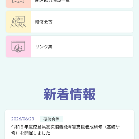
関連協力施設一覧
研修会等
リンク集
新着情報
2026/06/23
研修会等
令和８年度徳島県高次脳機能障害支援養成研修（基礎研
修）を開催しました