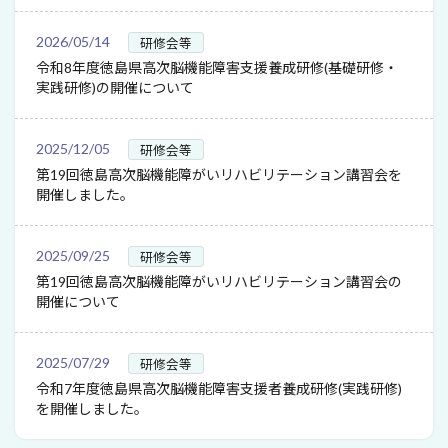
2026/05/14
研修会等
令和8年度徳島県高次脳機能障害支援養成研修(基礎研修・
実践研修)の開催について
2025/12/05
研修会等
第19回徳島高次脳機能障がいリハビリテーション講習会を
開催しました。
2025/09/25
研修会等
第19回徳島高次脳機能障がいリハビリテーション講習会の
開催について
2025/07/29
研修会等
令和7年度徳島県高次脳機能障害支援者養成研修(実践研修)
を開催しました。